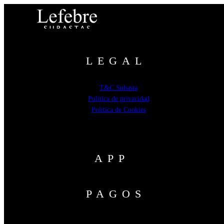
LEGAL
T&C Subasta
Politica de privacidad
Politica de Cookies
APP
PAGOS