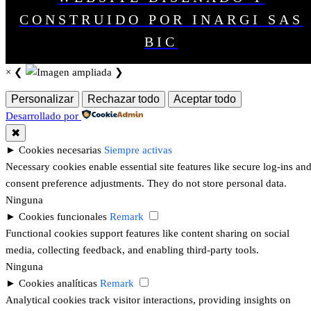
CONSTRUIDO POR INARGI SAS
BIC
×
❮
❯
Personalizar
Rechazar todo
Aceptar todo
Desarrollado por
✖
►
Cookies necesarias
Siempre activas
Necessary cookies enable essential site features like secure log-ins an
consent preference adjustments. They do not store personal data.
Ninguna
►
Cookies funcionales
Remark
Functional cookies support features like content sharing on social
media, collecting feedback, and enabling third-party tools.
Ninguna
►
Cookies analíticas
Remark
Analytical cookies track visitor interactions, providing insights on