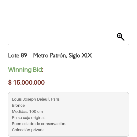
Lote 89 – Metro Patrón, Siglo XIX
Winning Bid
:
$
15.000.000
Louis Joseph Deleuil, París
Bronce
Medidas: 100 cm
En su caja original.
Buen estado de conservación.
Colección privada.