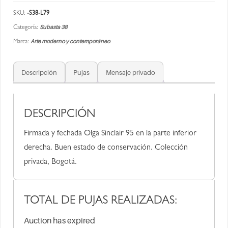
SKU:
-S38-L79
Subasta 38
Categoría:
Arte moderno y contemporáneo
Marca:
Descripción
Pujas
Mensaje privado
DESCRIPCIÓN
Firmada y fechada Olga Sinclair 95 en la parte inferior
derecha. Buen estado de conservación. Colección
privada, Bogotá.
TOTAL DE PUJAS REALIZADAS:
Auction has expired