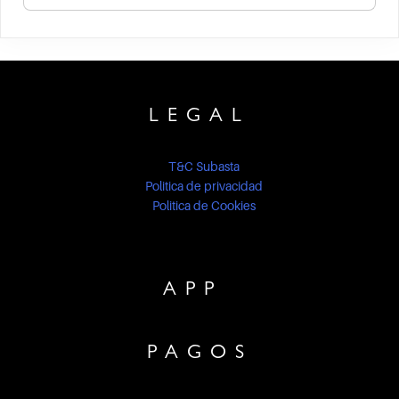
LEGAL
T&C Subasta
Politica de privacidad
Politica de Cookies
APP
PAGOS