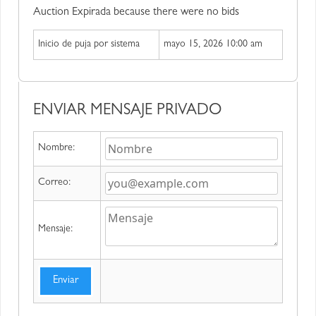
Auction Expirada because there were no bids
Inicio de puja por sistema
mayo 15, 2026 10:00 am
ENVIAR MENSAJE PRIVADO
Nombre:
Correo:
Mensaje:
Enviar