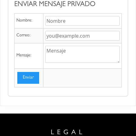
ENVIAR MENSAJE PRIVADO
Nombre:
Correo:
Mensaje:
Enviar
LEGAL