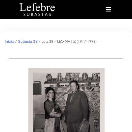
Inicio
Subasta 38
/
/ Lote 28 – LEO MATIZ (1917-1998)