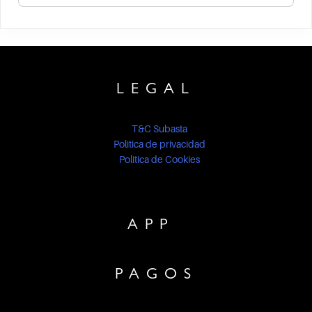
LEGAL
T&C Subasta
Politica de privacidad
Politica de Cookies
APP
PAGOS