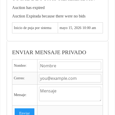
Auction has expired
Auction Expirada because there were no bids
Inicio de puja por sistema
mayo 15, 2026 10:00 am
ENVIAR MENSAJE PRIVADO
Nombre:
Correo:
Mensaje:
Enviar