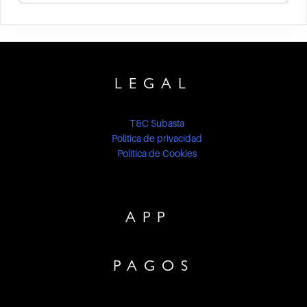
LEGAL
T&C Subasta
Politica de privacidad
Politica de Cookies
APP
PAGOS