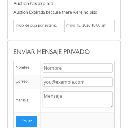
Auction has expired
Auction Expirada because there were no bids
Inicio de puja por sistema
mayo 15, 2026 10:00 am
ENVIAR MENSAJE PRIVADO
Nombre:
Correo:
Mensaje:
Enviar