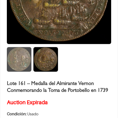
Lote 161 – Medalla del Almirante Vernon
Conmemorando la Toma de Portobello en 1739
Auction Expirada
Condición:
Usado