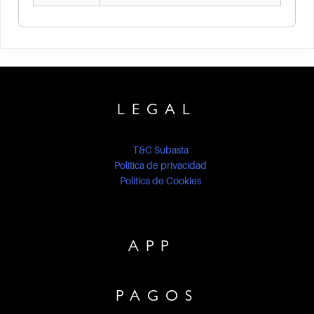
LEGAL
T&C Subasta
Politica de privacidad
Politica de Cookies
APP
PAGOS