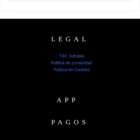
LEGAL
T&C Subasta
Politica de privacidad
Politica de Cookies
APP
PAGOS