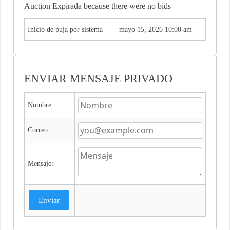
Auction Expirada because there were no bids
Inicio de puja por sistema
mayo 15, 2026 10:00 am
ENVIAR MENSAJE PRIVADO
Nombre:
Correo:
Mensaje:
Enviar