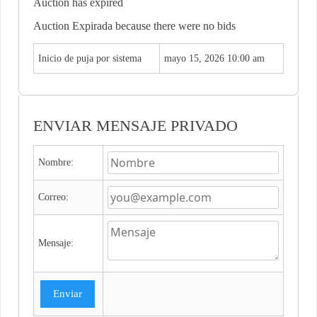
Auction has expired
Auction Expirada because there were no bids
Inicio de puja por sistema
mayo 15, 2026 10:00 am
ENVIAR MENSAJE PRIVADO
Nombre:
Correo:
Mensaje:
Enviar