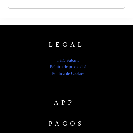
LEGAL
T&C Subasta
Politica de privacidad
Politica de Cookies
APP
PAGOS