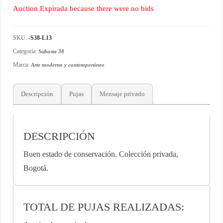
Auction Expirada because there were no bids
SKU:
-S38-L13
Categoría:
Subasta 38
Marca:
Arte moderno y contemporáneo
Descripción
Pujas
Mensaje privado
DESCRIPCIÓN
Buen estado de conservación. Colección privada,
Bogotá.
TOTAL DE PUJAS REALIZADAS: