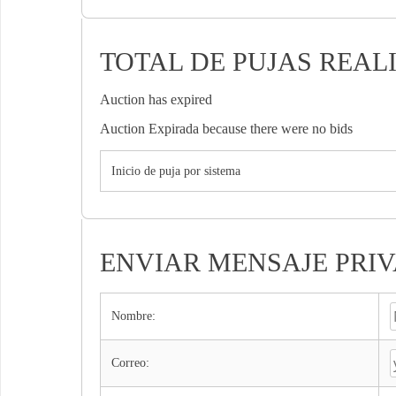
TOTAL DE PUJAS REAL
Auction has expired
Auction Expirada because there were no bids
Inicio de puja por sistema
ENVIAR MENSAJE PRI
Nombre:
Correo: