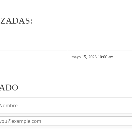
IZADAS:
mayo 15, 2026 10:00 am
VADO