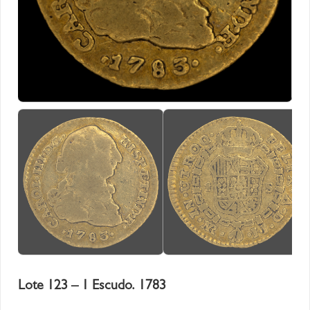
Lote 123 – 1 Escudo. 1783