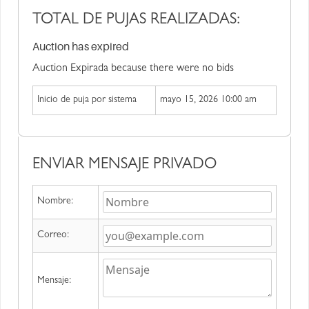
TOTAL DE PUJAS REALIZADAS:
Auction has expired
Auction Expirada because there were no bids
Inicio de puja por sistema
mayo 15, 2026 10:00 am
ENVIAR MENSAJE PRIVADO
Nombre:
Correo:
Mensaje: