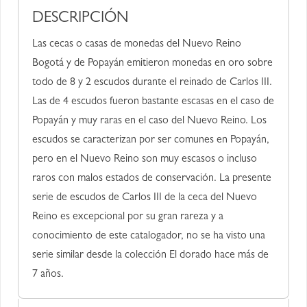
DESCRIPCIÓN
Las cecas o casas de monedas del Nuevo Reino
Bogotá y de Popayán emitieron monedas en oro sobre
todo de 8 y 2 escudos durante el reinado de Carlos III.
Las de 4 escudos fueron bastante escasas en el caso de
Popayán y muy raras en el caso del Nuevo Reino. Los
escudos se caracterizan por ser comunes en Popayán,
pero en el Nuevo Reino son muy escasos o incluso
raros con malos estados de conservación. La presente
serie de escudos de Carlos III de la ceca del Nuevo
Reino es excepcional por su gran rareza y a
conocimiento de este catalogador, no se ha visto una
serie similar desde la colección El dorado hace más de
7 años.