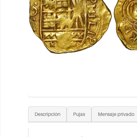
Descripción
Pujas
Mensaje privado