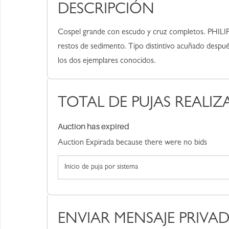
DESCRIPCIÓN
Cospel grande con escudo y cruz completos. PHILIP cl
restos de sedimento. Tipo distintivo acuñado despué
los dos ejemplares conocidos.
TOTAL DE PUJAS REALIZ
Auction has expired
Auction Expirada because there were no bids
Inicio de puja por sistema
ENVIAR MENSAJE PRIVA