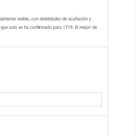
almente visible, con debilidades de acuñación y
a que solo se ha confirmado para 1719. El mejor de