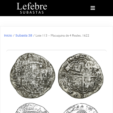
Inicio
Subasta 38
/
/ Lote 113 – Macuquina de 4 Reales. 1622