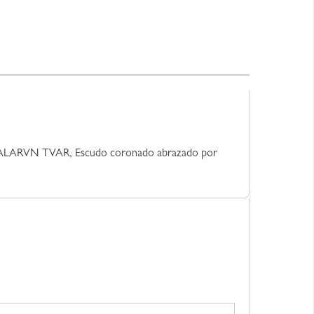
RA ALARVN TVAR, Escudo coronado abrazado por