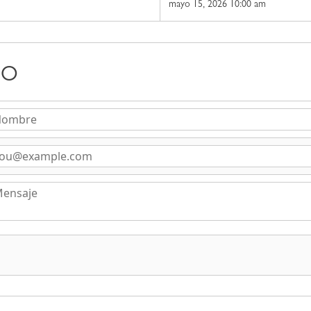
mayo 15, 2026 10:00 am
DO