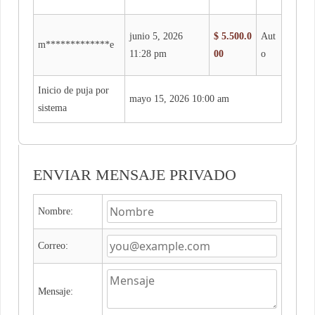
junio 5, 2026
$
5.500.0
Aut
m*************e
11:28 pm
00
o
Inicio de puja por
mayo 15, 2026 10:00 am
sistema
ENVIAR MENSAJE PRIVADO
Nombre:
Correo:
Mensaje: