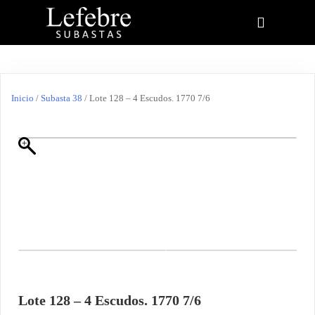
Inicio
/
Subasta 38
/ Lote 128 – 4 Escudos. 1770 7/6
Lote 128 – 4 Escudos. 1770 7/6