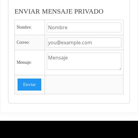
ENVIAR MENSAJE PRIVADO
Nombre:
Correo:
Mensaje:
Enviar